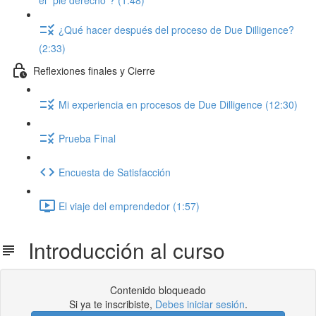
el "pie derecho"? (1:48)
¿Qué hacer después del proceso de Due Dilligence?
(2:33)
Reflexiones finales y Cierre
Mi experiencia en procesos de Due Dilligence (12:30)
Prueba Final
Encuesta de Satisfacción
El viaje del emprendedor (1:57)
Introducción al curso
Contenido bloqueado
Si ya te inscribiste,
Debes iniciar sesión
.