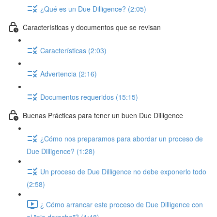
¿Qué es un Due Dilligence? (2:05)
Características y documentos que se revisan
Características (2:03)
Advertencia (2:16)
Documentos requeridos (15:15)
Buenas Prácticas para tener un buen Due Dilligence
¿Cómo nos preparamos para abordar un proceso de
Due Dilligence? (1:28)
Un proceso de Due Dilligence no debe exponerlo todo
(2:58)
¿ Cómo arrancar este proceso de Due Dilligence con