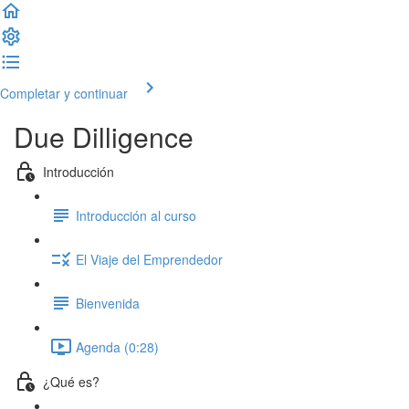
Completar y continuar
Due Dilligence
Introducción
Introducción al curso
El Viaje del Emprendedor
Bienvenida
Agenda (0:28)
¿Qué es?