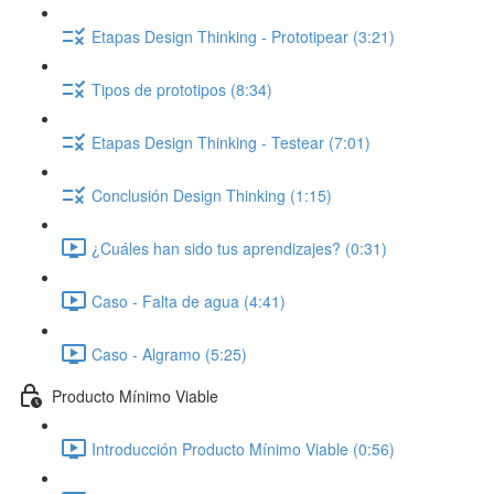
Etapas Design Thinking - Prototipear (3:21)
Tipos de prototipos (8:34)
Etapas Design Thinking - Testear (7:01)
Conclusión Design Thinking (1:15)
¿Cuáles han sido tus aprendizajes? (0:31)
Caso - Falta de agua (4:41)
Caso - Algramo (5:25)
Producto Mínimo Viable
Introducción Producto Mínimo Viable (0:56)