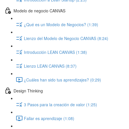
Modelo de negocio CANVAS
¿Qué es un Modelo de Negocios? (1:39)
Lienzo del Modelo de Negocio CANVAS (8:24)
Introducción LEAN CANVAS (1:38)
Lienzo LEAN CANVAS (8:37)
¿Cuáles han sido tus aprendizajes? (0:29)
Design Thinking
3 Pasos para la creación de valor (1:25)
Fallar es aprendizaje (1:08)