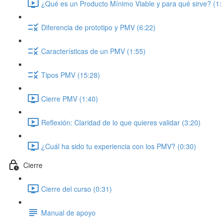
¿Qué es un Producto Mínimo Viable y para qué sirve? (1
Diferencia de prototipo y PMV (6:22)
Características de un PMV (1:55)
Tipos PMV (15:28)
Cierre PMV (1:40)
Reflexión: Claridad de lo que quieres validar (3:20)
¿Cuál ha sido tu experiencia con los PMV? (0:30)
Cierre
Cierre del curso (0:31)
Manual de apoyo