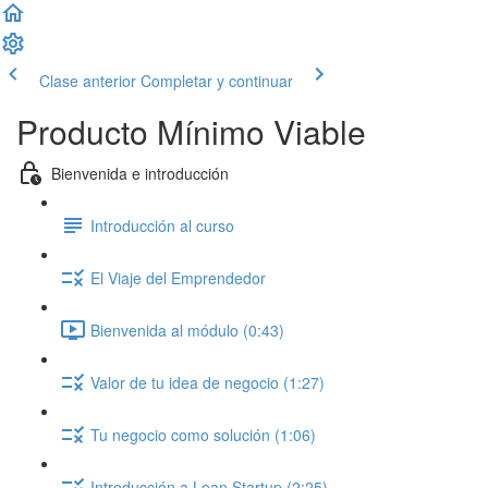
Clase anterior
Completar y continuar
Producto Mínimo Viable
Bienvenida e introducción
Introducción al curso
El Viaje del Emprendedor
Bienvenida al módulo (0:43)
Valor de tu idea de negocio (1:27)
Tu negocio como solución (1:06)
Introducción a Lean Startup (2:25)