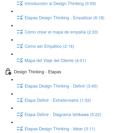
Introducción al Design Thinking (0:59)
Etapas Design Thinking - Empatizar (6:18)
Cómo crear el mapa de empatía (2:33)
Cómo ser Empático (2:14)
Mapa del Viaje del Cliente (4:01)
Design Thinking - Etapas
Etapas Design Thinking - Definir (3:45)
Etapa Definir - Extraterrestre (1:52)
Etapa Definir - Diagrama Ishikawa (5:22)
Etapas Design Thinking - Idear (3:11)