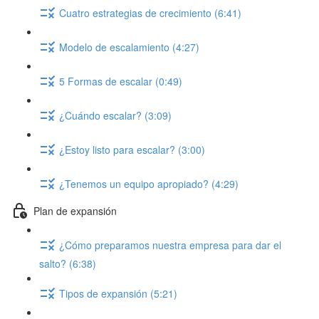
Cuatro estrategias de crecimiento (6:41)
Modelo de escalamiento (4:27)
5 Formas de escalar (0:49)
¿Cuándo escalar? (3:09)
¿Estoy listo para escalar? (3:00)
¿Tenemos un equipo apropiado? (4:29)
Plan de expansión
¿Cómo preparamos nuestra empresa para dar el
salto? (6:38)
Tipos de expansión (5:21)