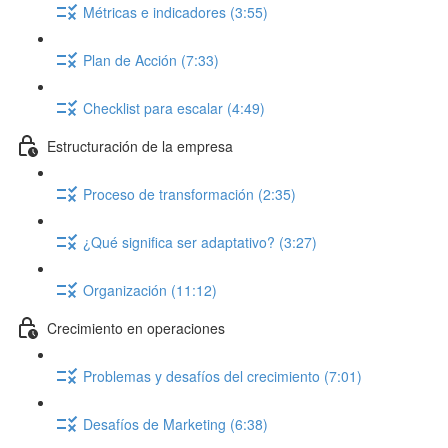
Métricas e indicadores (3:55)
Plan de Acción (7:33)
Checklist para escalar (4:49)
Estructuración de la empresa
Proceso de transformación (2:35)
¿Qué significa ser adaptativo? (3:27)
Organización (11:12)
Crecimiento en operaciones
Problemas y desafíos del crecimiento (7:01)
Desafíos de Marketing (6:38)