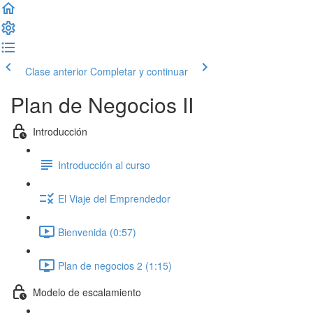
Clase anterior
Completar y continuar
Plan de Negocios II
Introducción
Introducción al curso
El Viaje del Emprendedor
Bienvenida (0:57)
Plan de negocios 2 (1:15)
Modelo de escalamiento