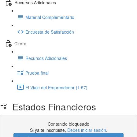
Recursos Adicionales
Material Complementario
Encuesta de Satisfacción
Cierre
Recursos Adicionales
Prueba final
El Viaje del Emprendedor (1:57)
Estados Financieros
Contenido bloqueado
Si ya te inscribiste,
Debes iniciar sesión
.