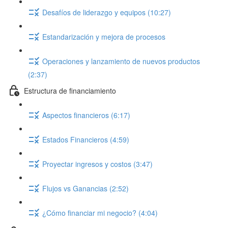
Desafíos de liderazgo y equipos (10:27)
Estandarización y mejora de procesos
Operaciones y lanzamiento de nuevos productos
(2:37)
Estructura de financiamiento
Aspectos financieros (6:17)
Estados Financieros (4:59)
Proyectar ingresos y costos (3:47)
Flujos vs Ganancias (2:52)
¿Cómo financiar mi negocio? (4:04)