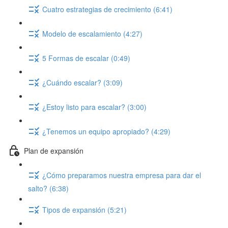
Cuatro estrategias de crecimiento (6:41)
Modelo de escalamiento (4:27)
5 Formas de escalar (0:49)
¿Cuándo escalar? (3:09)
¿Estoy listo para escalar? (3:00)
¿Tenemos un equipo apropiado? (4:29)
Plan de expansión
¿Cómo preparamos nuestra empresa para dar el
salto? (6:38)
Tipos de expansión (5:21)