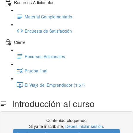
Recursos Adicionales
Material Complementario
Encuesta de Satisfacción
Cierre
Recursos Adicionales
Prueba final
El Viaje del Emprendedor (1:57)
Introducción al curso
Contenido bloqueado
Si ya te inscribiste,
Debes iniciar sesión
.