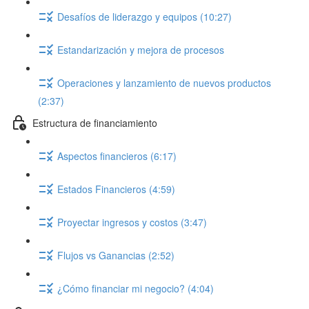
Desafíos de liderazgo y equipos (10:27)
Estandarización y mejora de procesos
Operaciones y lanzamiento de nuevos productos
(2:37)
Estructura de financiamiento
Aspectos financieros (6:17)
Estados Financieros (4:59)
Proyectar ingresos y costos (3:47)
Flujos vs Ganancias (2:52)
¿Cómo financiar mi negocio? (4:04)