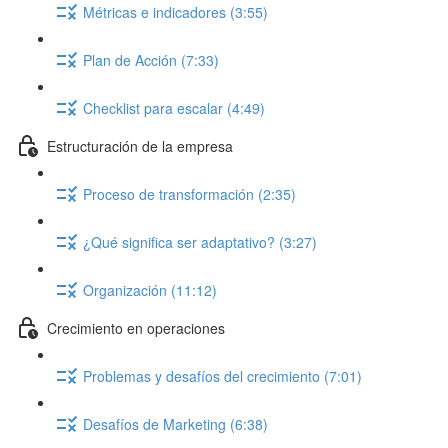
Métricas e indicadores (3:55)
Plan de Acción (7:33)
Checklist para escalar (4:49)
Estructuración de la empresa
Proceso de transformación (2:35)
¿Qué significa ser adaptativo? (3:27)
Organización (11:12)
Crecimiento en operaciones
Problemas y desafíos del crecimiento (7:01)
Desafíos de Marketing (6:38)