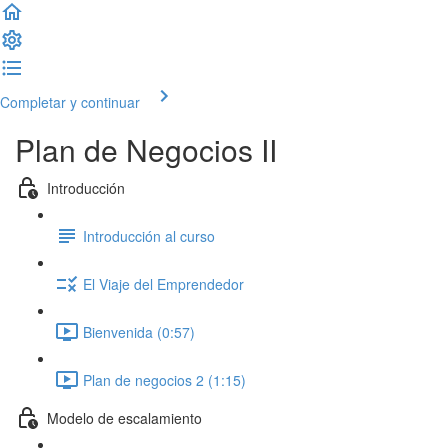
Completar y continuar
Plan de Negocios II
Introducción
Introducción al curso
El Viaje del Emprendedor
Bienvenida (0:57)
Plan de negocios 2 (1:15)
Modelo de escalamiento