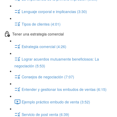
Lenguaje corporal e implicancias (3:30)
Tipos de clientes (4:01)
Tener una estrategia comercial
Estrategia comercial (4:26)
Lograr acuerdos mutuamente beneficiosos: La
negociación (5:53)
Consejos de negociación (7:07)
Entender y gestionar los embudos de ventas (6:15)
Ejemplo práctico embudo de venta (3:52)
Servicio de post venta (6:39)