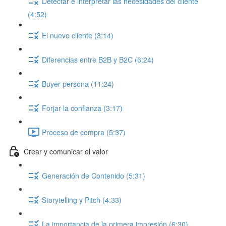
Detectar e interpretar las necesidades del cliente
(4:52)
El nuevo cliente (3:14)
Diferencias entre B2B y B2C (6:24)
Buyer persona (11:24)
Forjar la confianza (3:17)
Proceso de compra (5:37)
Crear y comunicar el valor
Generación de Contenido (5:31)
Storytelling y Pitch (4:33)
La importancia de la primera impresión (6:30)