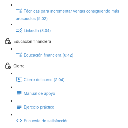
Técnicas para incrementar ventas consiguiendo más
prospectos (5:02)
Linkedin (3:04)
Educación financiera
Educación financiera (6:42)
Cierre
Cierre del curso (2:04)
Manual de apoyo
Ejercicio práctico
Encuesta de satisfacción