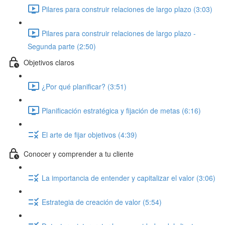
Pilares para construir relaciones de largo plazo (3:03)
Pilares para construir relaciones de largo plazo -
Segunda parte (2:50)
Objetivos claros
¿Por qué planificar? (3:51)
Planificación estratégica y fijación de metas (6:16)
El arte de fijar objetivos (4:39)
Conocer y comprender a tu cliente
La importancia de entender y capitalizar el valor (3:06)
Estrategia de creación de valor (5:54)