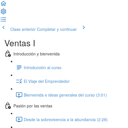
Clase anterior
Completar y continuar
Ventas I
Introducción y bienvenida
Introducción al curso
El Viaje del Emprendedor
Bienvenida e ideas generales del curso (3:01)
Pasión por las ventas
Desde la sobrevivencia a la abundancia (2:28)