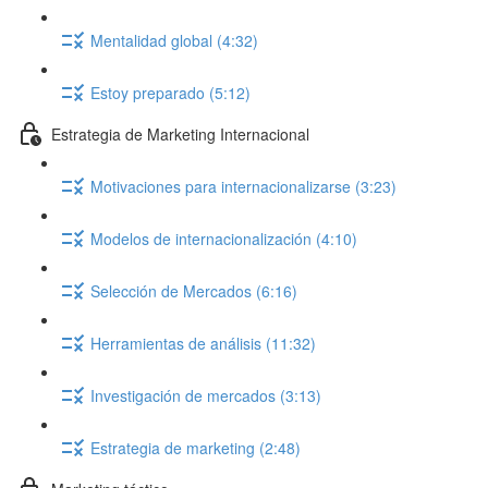
Mentalidad global (4:32)
Estoy preparado (5:12)
Estrategia de Marketing Internacional
Motivaciones para internacionalizarse (3:23)
Modelos de internacionalización (4:10)
Selección de Mercados (6:16)
Herramientas de análisis (11:32)
Investigación de mercados (3:13)
Estrategia de marketing (2:48)