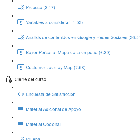
Proceso (3:17)
Variables a considerar (1:53)
Análisis de contenidos en Google y Redes Sociales (36:5
Buyer Persona: Mapa de la empatía (6:30)
Customer Journey Map (7:58)
Cierre del curso
Encuesta de Satisfacción
Material Adicional de Apoyo
Material Opcional
Prueba