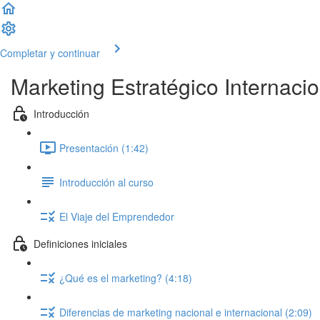
Completar y continuar
Marketing Estratégico Internacio
Introducción
Presentación (1:42)
Introducción al curso
El Viaje del Emprendedor
Definiciones iniciales
¿Qué es el marketing? (4:18)
Diferencias de marketing nacional e internacional (2:09)