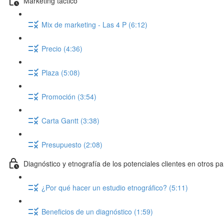
Marketing táctico
Mix de marketing - Las 4 P (6:12)
Precio (4:36)
Plaza (5:08)
Promoción (3:54)
Carta Gantt (3:38)
Presupuesto (2:08)
Diagnóstico y etnografía de los potenciales clientes en otros pa
¿Por qué hacer un estudio etnográfico? (5:11)
Beneficios de un diagnóstico (1:59)