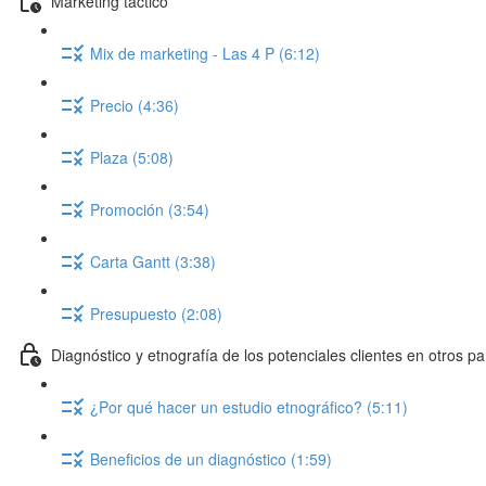
Marketing táctico
Mix de marketing - Las 4 P (6:12)
Precio (4:36)
Plaza (5:08)
Promoción (3:54)
Carta Gantt (3:38)
Presupuesto (2:08)
Diagnóstico y etnografía de los potenciales clientes en otros pa
¿Por qué hacer un estudio etnográfico? (5:11)
Beneficios de un diagnóstico (1:59)