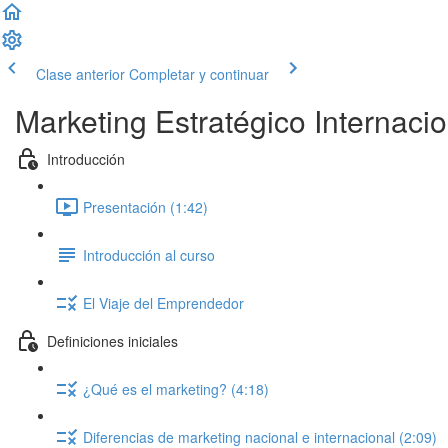
Clase anterior
Completar y continuar
Marketing Estratégico Internacio
Introducción
Presentación (1:42)
Introducción al curso
El Viaje del Emprendedor
Definiciones iniciales
¿Qué es el marketing? (4:18)
Diferencias de marketing nacional e internacional (2:09)