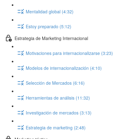
Mentalidad global (4:32)
Estoy preparado (5:12)
Estrategia de Marketing Internacional
Motivaciones para internacionalizarse (3:23)
Modelos de internacionalización (4:10)
Selección de Mercados (6:16)
Herramientas de análisis (11:32)
Investigación de mercados (3:13)
Estrategia de marketing (2:48)