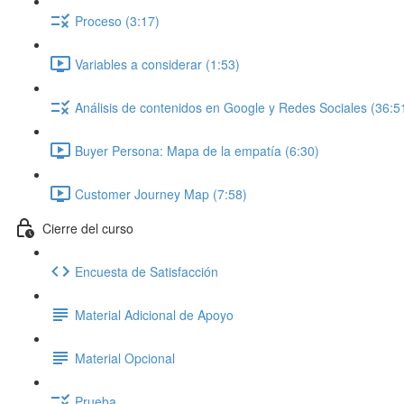
Proceso (3:17)
Variables a considerar (1:53)
Análisis de contenidos en Google y Redes Sociales (36:5
Buyer Persona: Mapa de la empatía (6:30)
Customer Journey Map (7:58)
Cierre del curso
Encuesta de Satisfacción
Material Adicional de Apoyo
Material Opcional
Prueba