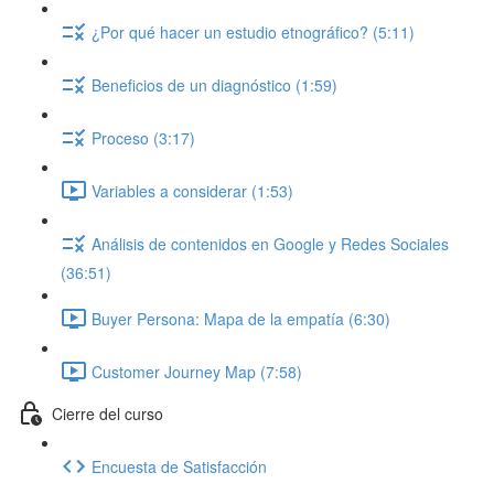
¿Por qué hacer un estudio etnográfico? (5:11)
Beneficios de un diagnóstico (1:59)
Proceso (3:17)
Variables a considerar (1:53)
Análisis de contenidos en Google y Redes Sociales
(36:51)
Buyer Persona: Mapa de la empatía (6:30)
Customer Journey Map (7:58)
Cierre del curso
Encuesta de Satisfacción