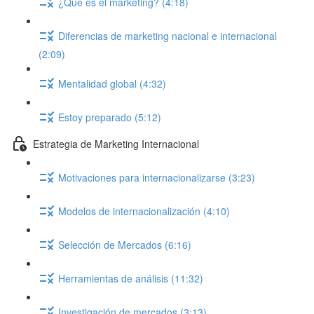
¿Qué es el marketing? (4:18)
Diferencias de marketing nacional e internacional
(2:09)
Mentalidad global (4:32)
Estoy preparado (5:12)
Estrategia de Marketing Internacional
Motivaciones para internacionalizarse (3:23)
Modelos de internacionalización (4:10)
Selección de Mercados (6:16)
Herramientas de análisis (11:32)
Investigación de mercados (3:13)