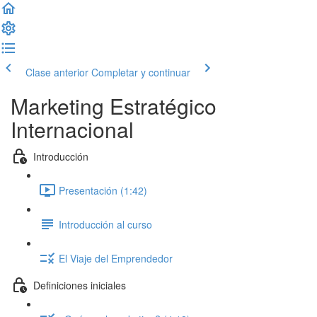
Clase anterior
Completar y continuar
Marketing Estratégico
Internacional
Introducción
Presentación (1:42)
Introducción al curso
El Viaje del Emprendedor
Definiciones iniciales