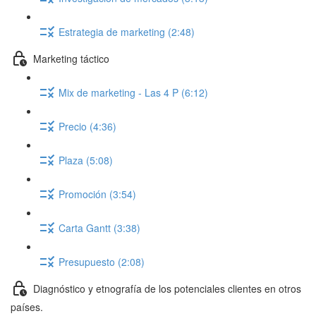
Estrategia de marketing (2:48)
Marketing táctico
Mix de marketing - Las 4 P (6:12)
Precio (4:36)
Plaza (5:08)
Promoción (3:54)
Carta Gantt (3:38)
Presupuesto (2:08)
Diagnóstico y etnografía de los potenciales clientes en otros
países.