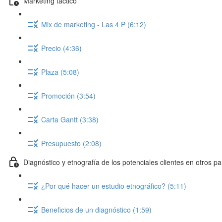
Marketing táctico
Mix de marketing - Las 4 P (6:12)
Precio (4:36)
Plaza (5:08)
Promoción (3:54)
Carta Gantt (3:38)
Presupuesto (2:08)
Diagnóstico y etnografía de los potenciales clientes en otros pa
¿Por qué hacer un estudio etnográfico? (5:11)
Beneficios de un diagnóstico (1:59)