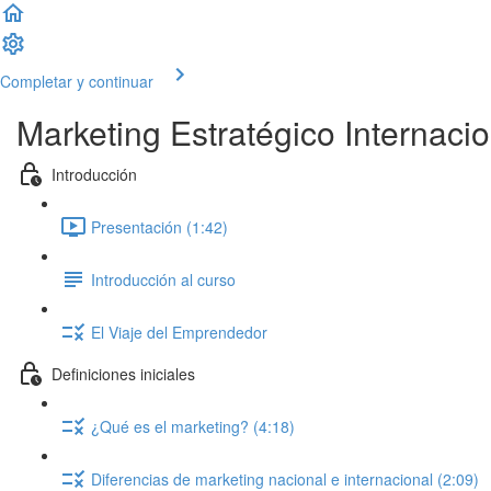
Completar y continuar
Marketing Estratégico Internacio
Introducción
Presentación (1:42)
Introducción al curso
El Viaje del Emprendedor
Definiciones iniciales
¿Qué es el marketing? (4:18)
Diferencias de marketing nacional e internacional (2:09)