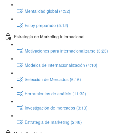
Mentalidad global (4:32)
Estoy preparado (5:12)
Estrategia de Marketing Internacional
Motivaciones para internacionalizarse (3:23)
Modelos de internacionalización (4:10)
Selección de Mercados (6:16)
Herramientas de análisis (11:32)
Investigación de mercados (3:13)
Estrategia de marketing (2:48)