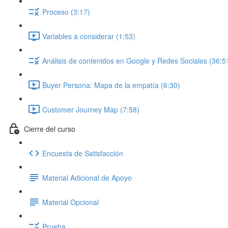
Proceso (3:17)
Variables a considerar (1:53)
Análisis de contenidos en Google y Redes Sociales (36:5
Buyer Persona: Mapa de la empatía (6:30)
Customer Journey Map (7:58)
Cierre del curso
Encuesta de Satisfacción
Material Adicional de Apoyo
Material Opcional
Prueba