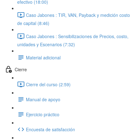
efectivo (18:00)
Caso Jabones : TIR, VAN, Payback y medición costo
de capital (8:46)
Caso Jabones : Sensibilizaciones de Precios, costo,
unidades y Escenarios (7:32)
Material adicional
Cierre
Cierre del curso (2:59)
Manual de apoyo
Ejercicio práctico
Encuesta de satisfacción