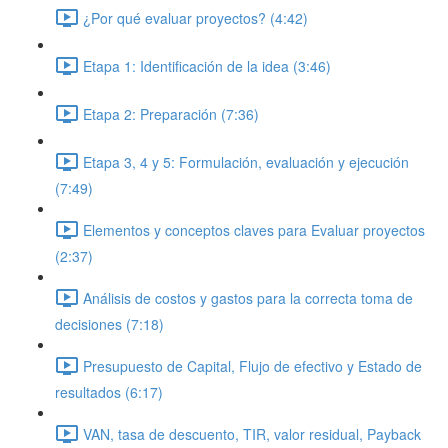
¿Por qué evaluar proyectos? (4:42)
Etapa 1: Identificación de la idea (3:46)
Etapa 2: Preparación (7:36)
Etapa 3, 4 y 5: Formulación, evaluación y ejecución
(7:49)
Elementos y conceptos claves para Evaluar proyectos
(2:37)
Análisis de costos y gastos para la correcta toma de
decisiones (7:18)
Presupuesto de Capital, Flujo de efectivo y Estado de
resultados (6:17)
VAN, tasa de descuento, TIR, valor residual, Payback