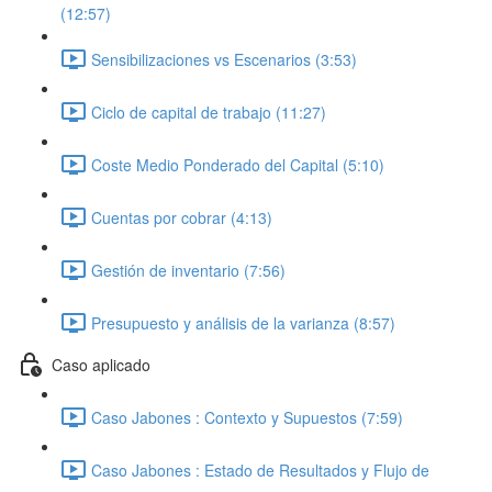
(12:57)
Sensibilizaciones vs Escenarios (3:53)
Ciclo de capital de trabajo (11:27)
Coste Medio Ponderado del Capital (5:10)
Cuentas por cobrar (4:13)
Gestión de inventario (7:56)
Presupuesto y análisis de la varianza (8:57)
Caso aplicado
Caso Jabones : Contexto y Supuestos (7:59)
Caso Jabones : Estado de Resultados y Flujo de