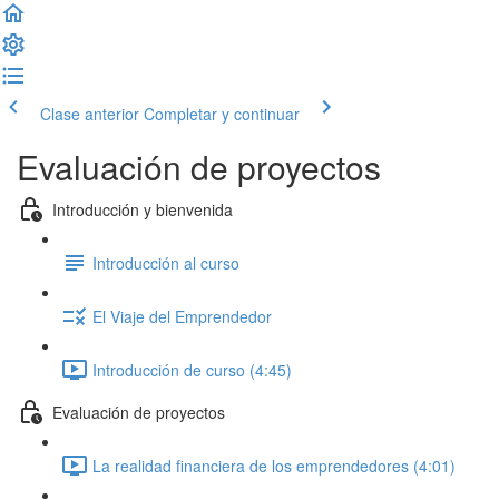
Clase anterior
Completar y continuar
Evaluación de proyectos
Introducción y bienvenida
Introducción al curso
El Viaje del Emprendedor
Introducción de curso (4:45)
Evaluación de proyectos
La realidad financiera de los emprendedores (4:01)