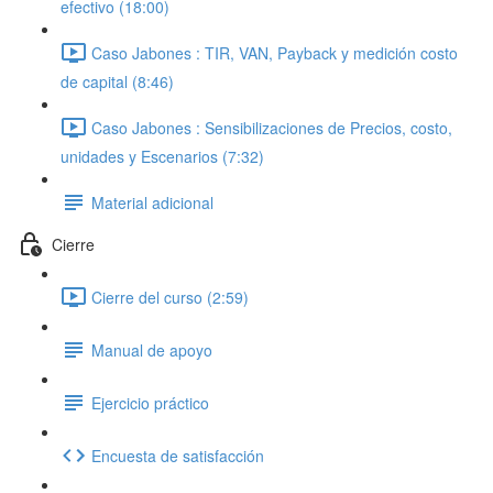
efectivo (18:00)
Caso Jabones : TIR, VAN, Payback y medición costo
de capital (8:46)
Caso Jabones : Sensibilizaciones de Precios, costo,
unidades y Escenarios (7:32)
Material adicional
Cierre
Cierre del curso (2:59)
Manual de apoyo
Ejercicio práctico
Encuesta de satisfacción