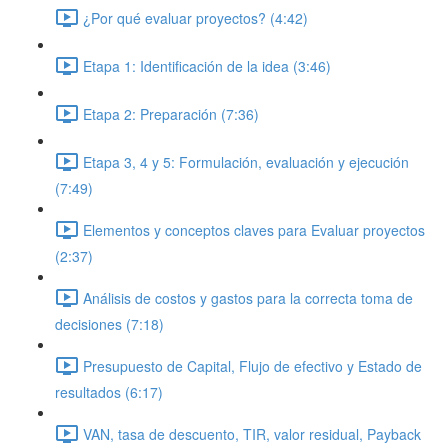
¿Por qué evaluar proyectos? (4:42)
Etapa 1: Identificación de la idea (3:46)
Etapa 2: Preparación (7:36)
Etapa 3, 4 y 5: Formulación, evaluación y ejecución
(7:49)
Elementos y conceptos claves para Evaluar proyectos
(2:37)
Análisis de costos y gastos para la correcta toma de
decisiones (7:18)
Presupuesto de Capital, Flujo de efectivo y Estado de
resultados (6:17)
VAN, tasa de descuento, TIR, valor residual, Payback