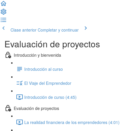
Clase anterior
Completar y continuar
Evaluación de proyectos
Introducción y bienvenida
Introducción al curso
El Viaje del Emprendedor
Introducción de curso (4:45)
Evaluación de proyectos
La realidad financiera de los emprendedores (4:01)