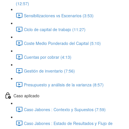
(12:57)
Sensibilizaciones vs Escenarios (3:53)
Ciclo de capital de trabajo (11:27)
Coste Medio Ponderado del Capital (5:10)
Cuentas por cobrar (4:13)
Gestión de inventario (7:56)
Presupuesto y análisis de la varianza (8:57)
Caso aplicado
Caso Jabones : Contexto y Supuestos (7:59)
Caso Jabones : Estado de Resultados y Flujo de