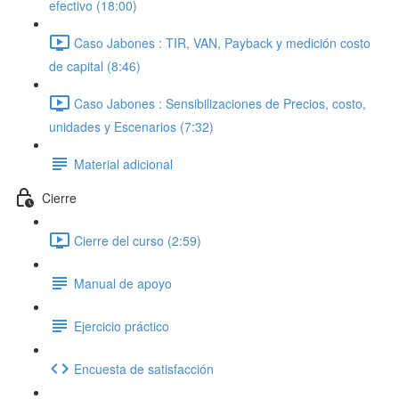
efectivo (18:00)
Caso Jabones : TIR, VAN, Payback y medición costo
de capital (8:46)
Caso Jabones : Sensibilizaciones de Precios, costo,
unidades y Escenarios (7:32)
Material adicional
Cierre
Cierre del curso (2:59)
Manual de apoyo
Ejercicio práctico
Encuesta de satisfacción