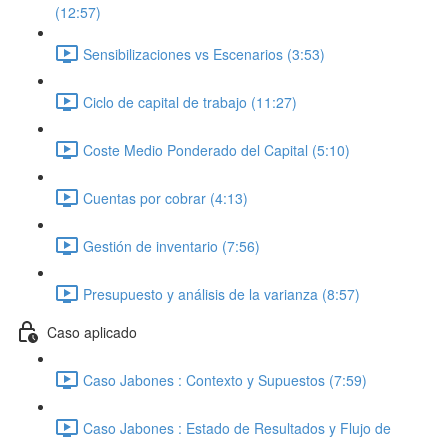
(12:57)
Sensibilizaciones vs Escenarios (3:53)
Ciclo de capital de trabajo (11:27)
Coste Medio Ponderado del Capital (5:10)
Cuentas por cobrar (4:13)
Gestión de inventario (7:56)
Presupuesto y análisis de la varianza (8:57)
Caso aplicado
Caso Jabones : Contexto y Supuestos (7:59)
Caso Jabones : Estado de Resultados y Flujo de