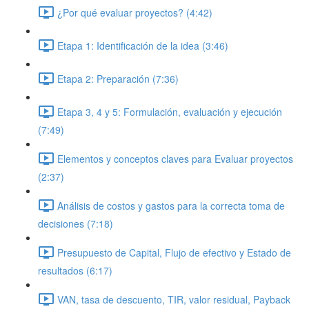
¿Por qué evaluar proyectos? (4:42)
Etapa 1: Identificación de la idea (3:46)
Etapa 2: Preparación (7:36)
Etapa 3, 4 y 5: Formulación, evaluación y ejecución
(7:49)
Elementos y conceptos claves para Evaluar proyectos
(2:37)
Análisis de costos y gastos para la correcta toma de
decisiones (7:18)
Presupuesto de Capital, Flujo de efectivo y Estado de
resultados (6:17)
VAN, tasa de descuento, TIR, valor residual, Payback